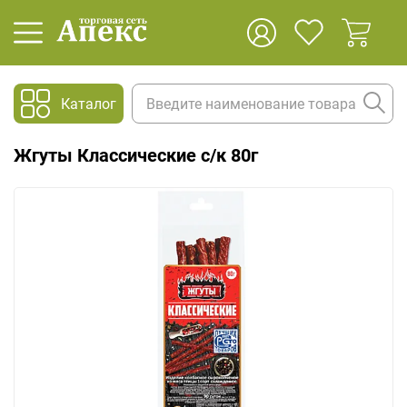
Каталог
Жгуты Классические с/к 80г