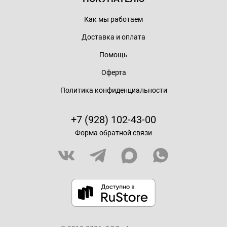
Как мы работаем
Доставка и оплата
Помощь
Оферта
Политика конфиденциальности
+7 (928) 102-43-00
Форма обратной связи