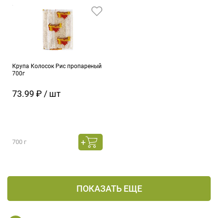
Крупа Колосок Рис пропареный
700г
73.99 ₽ / шт
700 г
ПОКАЗАТЬ ЕЩЕ