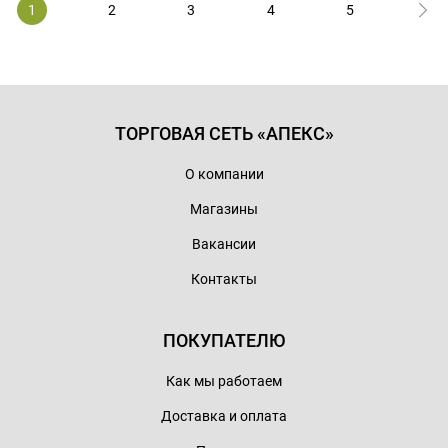
1
2
3
4
5
ТОРГОВАЯ СЕТЬ «АПЕКС»
О компании
Магазины
Вакансии
Контакты
ПОКУПАТЕЛЮ
Как мы работаем
Доставка и оплата