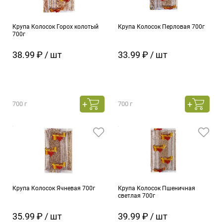
Крупа Колосок Горох колотый
Крупа Колосок Перловая 700г
700г
38.99 ₽ / шт
33.99 ₽ / шт
700 г
700 г
Крупа Колосок Ячневая 700г
Крупа Колосок Пшеничная
светлая 700г
35.99 ₽ / шт
39.99 ₽ / шт