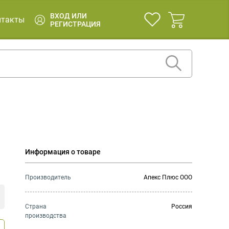
ВХОД ИЛИ
нтакты
РЕГИСТРАЦИЯ
Информация о товаре
Производитель
Апекс Плюс ООО
Страна
Россия
производства