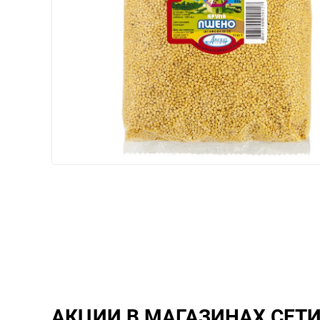
АКЦИИ В МАГАЗИНАХ СЕТ