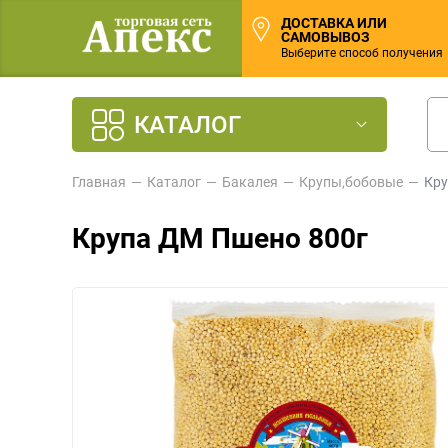
ДОСТАВКА ИЛИ
САМОВЫВОЗ
Выберите способ получения
КАТАЛОГ
Главная
Каталог
Бакалея
Крупы,бобовые
Кру
Крупа ДМ Пшено 800г