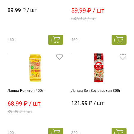
89.99 ₽ / шт
59.99 ₽ / шт
68.99 ₽ / шт
460 г
460 г
Лапша Роллтон 400г
Лапша Sen Soy рисовая 300г
68.99 ₽ / шт
121.99 ₽ / шт
89.99 ₽ / шт
400 г
320 г