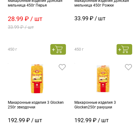
Макаронные изделия Донская
Макаронные изделия Донская
мельница 450г Перья
мельница 450г Рожки
28.99 ₽ / шт
33.99 ₽ / шт
33.99 ₽ / шт
450 г
450 г
Макаронные изделия 3 Glocken
Макаронные изделия 3
250г звездочки
Glocken250г ракушки
192.99 ₽ / шт
192.99 ₽ / шт