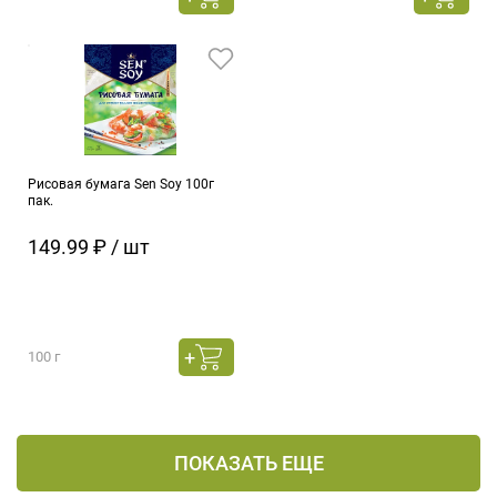
Рисовая бумага Sen Soy 100г
пак.
149.99 ₽ / шт
100 г
ПОКАЗАТЬ ЕЩЕ