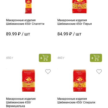
Макаронные изделия
Макаронные изделия
Шебекинские 450г Спагетти
Шебекинские 450г Перья
89.99 ₽ / шт
84.99 ₽ / шт
450 г
460 г
Макаронные изделия
Макаронные изделия
Шебекинские 450г
Шебекинские 450г Спирали
Вермишелька