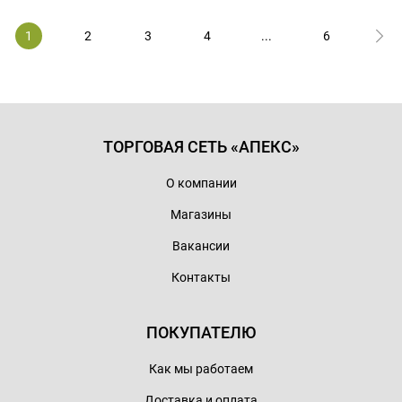
1
2
3
4
...
6
ТОРГОВАЯ СЕТЬ «АПЕКС»
О компании
Магазины
Вакансии
Контакты
ПОКУПАТЕЛЮ
Как мы работаем
Доставка и оплата