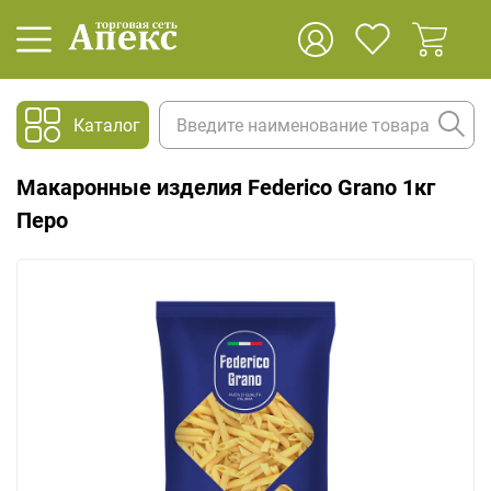
Каталог
Макаронные изделия Federico Grano 1кг
Перо