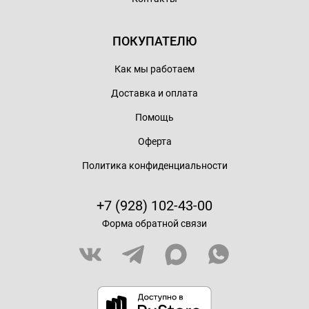
ПОКУПАТЕЛЮ
Как мы работаем
Доставка и оплата
Помощь
Оферта
Политика конфиденциальности
+7 (928) 102-43-00
Форма обратной связи