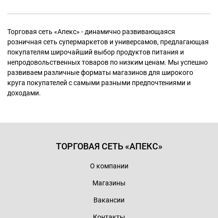
Торговая сеть «Апекс» - динамично развивающаяся
розничная сеть супермаркетов и универсамов, предлагающая
покупателям широчайший выбор продуктов питания и
непродовольственных товаров по низким ценам. Мы успешно
развиваем различные форматы магазинов для широкого
круга покупателей с самыми разными предпочтениями и
доходами.
ТОРГОВАЯ СЕТЬ «АПЕКС»
О компании
Магазины
Вакансии
Контакты