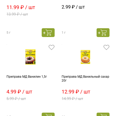
11.99 ₽ / шт
2.99 ₽ / шт
13.99 ₽ / шт
5 г
1 г
Приправа МД Ванилин 1,5г
Приправа МД Ванильный сахар
20г
4.99 ₽ / шт
12.99 ₽ / шт
5.99 ₽ / шт
14.99 ₽ / шт