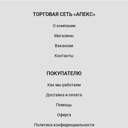
ТОРГОВАЯ СЕТЬ «АПЕКС»
О компании
Магазины
Вакансии
Контакты
ПОКУПАТЕЛЮ
Как мы работаем
Доставка и оплата
Помощь
Оферта
Политика конфиденциальности