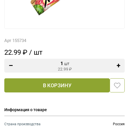
Арт 155734
22.99 ₽ / шт
1
шт
22.99
₽
В КОРЗИНУ
Информация о товаре
Страна производства
Россия