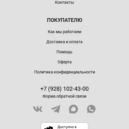
Контакты
ПОКУПАТЕЛЮ
Как мы работаем
Доставка и оплата
Помощь
Оферта
Политика конфиденциальности
+7 (928) 102-43-00
Форма обратной связи