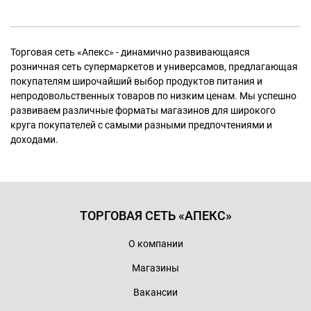
Торговая сеть «Апекс» - динамично развивающаяся
розничная сеть супермаркетов и универсамов, предлагающая
покупателям широчайший выбор продуктов питания и
непродовольственных товаров по низким ценам. Мы успешно
развиваем различные форматы магазинов для широкого
круга покупателей с самыми разными предпочтениями и
доходами.
ТОРГОВАЯ СЕТЬ «АПЕКС»
О компании
Магазины
Вакансии