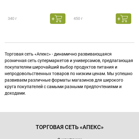
340 г
450 г
Торговая сеть «Апекс» - динамично развивающаяся
розничная сеть супермаркетов и универсамов, предлагающая
покупателям широчайший выбор продуктов питания и
непродовольственных товаров по низким ценам. Мы успешно
развиваем различные форматы магазинов для широкого
круга покупателей с самыми разными предпочтениями и
доходами.
ТОРГОВАЯ СЕТЬ «АПЕКС»