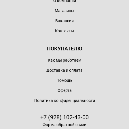
О компании
Магазины
Вакансии
Контакты
ПОКУПАТЕЛЮ
Как мы работаем
Доставка и оплата
Помощь
Оферта
Политика конфиденциальности
+7 (928) 102-43-00
Форма обратной связи