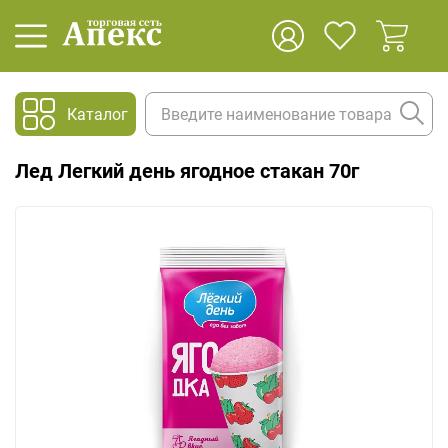
Каталог
Лед Легкий день ягодное стакан 70г