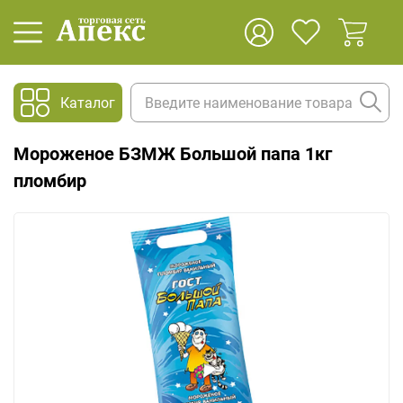
Каталог
Мороженое БЗМЖ Большой папа 1кг
пломбир