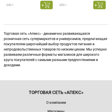
340 г
450 г
Торговая сеть «Апекс» - динамично развивающаяся
розничная сеть супермаркетов и универсамов, предлагающая
покупателям широчайший выбор продуктов питания и
непродовольственных товаров по низким ценам. Мы успешно
развиваем различные форматы магазинов для широкого
круга покупателей с самыми разными предпочтениями и
доходами.
ТОРГОВАЯ СЕТЬ «АПЕКС»
О компании
Магазины