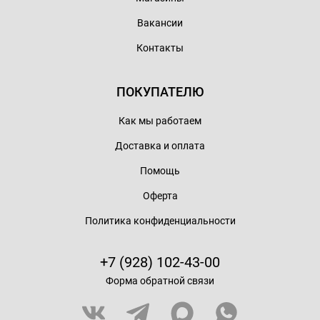
Вакансии
Контакты
ПОКУПАТЕЛЮ
Как мы работаем
Доставка и оплата
Помощь
Оферта
Политика конфиденциальности
+7 (928) 102-43-00
Форма обратной связи