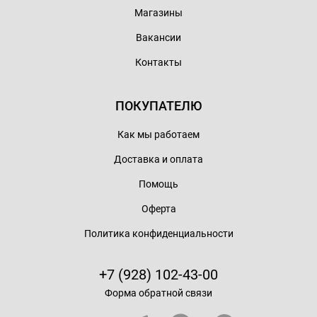
Магазины
Вакансии
Контакты
ПОКУПАТЕЛЮ
Как мы работаем
Доставка и оплата
Помощь
Оферта
Политика конфиденциальности
+7 (928) 102-43-00
Форма обратной связи