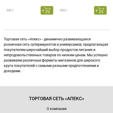
340 г
450 г
Торговая сеть «Апекс» - динамично развивающаяся
розничная сеть супермаркетов и универсамов, предлагающая
покупателям широчайший выбор продуктов питания и
непродовольственных товаров по низким ценам. Мы успешно
развиваем различные форматы магазинов для широкого
круга покупателей с самыми разными предпочтениями и
доходами.
ТОРГОВАЯ СЕТЬ «АПЕКС»
О компании