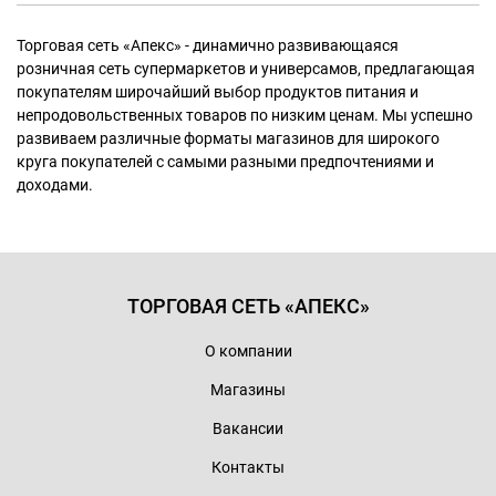
Торговая сеть «Апекс» - динамично развивающаяся
розничная сеть супермаркетов и универсамов, предлагающая
покупателям широчайший выбор продуктов питания и
непродовольственных товаров по низким ценам. Мы успешно
развиваем различные форматы магазинов для широкого
круга покупателей с самыми разными предпочтениями и
доходами.
ТОРГОВАЯ СЕТЬ «АПЕКС»
О компании
Магазины
Вакансии
Контакты