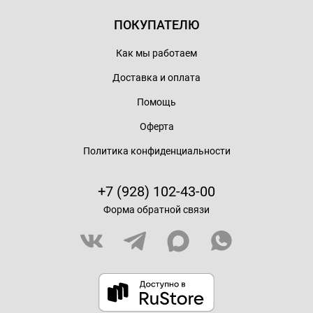
ПОКУПАТЕЛЮ
Как мы работаем
Доставка и оплата
Помощь
Оферта
Политика конфиденциальности
+7 (928) 102-43-00
Форма обратной связи