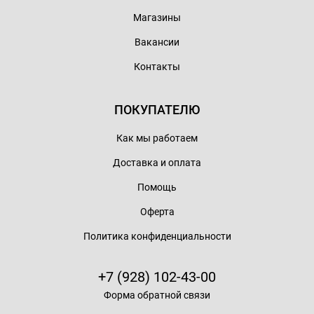
Магазины
Вакансии
Контакты
ПОКУПАТЕЛЮ
Как мы работаем
Доставка и оплата
Помощь
Оферта
Политика конфиденциальности
+7 (928) 102-43-00
Форма обратной связи