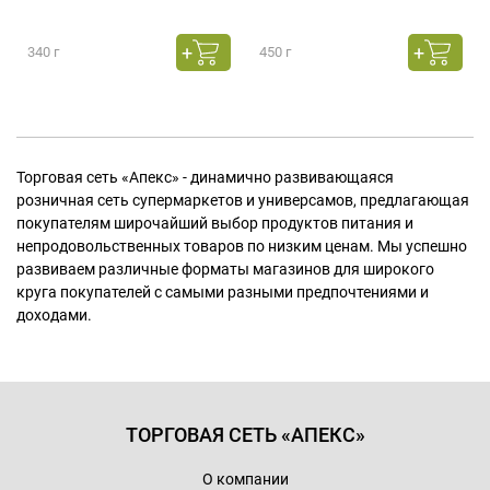
340 г
450 г
Торговая сеть «Апекс» - динамично развивающаяся
розничная сеть супермаркетов и универсамов, предлагающая
покупателям широчайший выбор продуктов питания и
непродовольственных товаров по низким ценам. Мы успешно
развиваем различные форматы магазинов для широкого
круга покупателей с самыми разными предпочтениями и
доходами.
ТОРГОВАЯ СЕТЬ «АПЕКС»
О компании