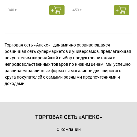
340 г
450 г
Торговая сеть «Апекс» - динамично развивающаяся
розничная сеть супермаркетов и универсамов, предлагающая
покупателям широчайший выбор продуктов питания и
непродовольственных товаров по низким ценам. Мы успешно
развиваем различные форматы магазинов для широкого
круга покупателей с самыми разными предпочтениями и
доходами.
ТОРГОВАЯ СЕТЬ «АПЕКС»
О компании