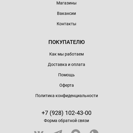
Магазины
Вакансии
Контакты
ПОКУПАТЕЛЮ
Как мы работаем
Доставка и оплата
Помощь
Оферта
Политика конфиденциальности
+7 (928) 102-43-00
Форма обратной связи