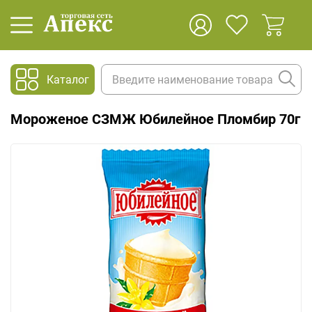
Каталог
Мороженое СЗМЖ Юбилейное Пломбир 70г