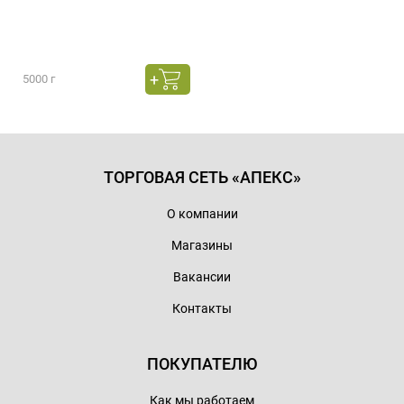
5000 г
ТОРГОВАЯ СЕТЬ «АПЕКС»
О компании
Магазины
Вакансии
Контакты
ПОКУПАТЕЛЮ
Как мы работаем