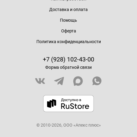
Доставка и оплата
Помощь
Оферта
Политика конфиденциальности
+7 (928) 102-43-00
Форма обратной связи
© 2010-2026, ООО «Апекс плюс»