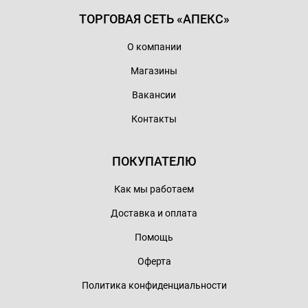
ТОРГОВАЯ СЕТЬ «АПЕКС»
О компании
Магазины
Вакансии
Контакты
ПОКУПАТЕЛЮ
Как мы работаем
Доставка и оплата
Помощь
Оферта
Политика конфиденциальности