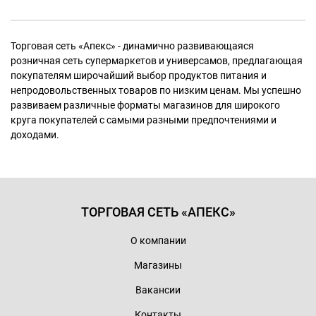
Торговая сеть «Апекс» - динамично развивающаяся
розничная сеть супермаркетов и универсамов, предлагающая
покупателям широчайший выбор продуктов питания и
непродовольственных товаров по низким ценам. Мы успешно
развиваем различные форматы магазинов для широкого
круга покупателей с самыми разными предпочтениями и
доходами.
ТОРГОВАЯ СЕТЬ «АПЕКС»
О компании
Магазины
Вакансии
Контакты