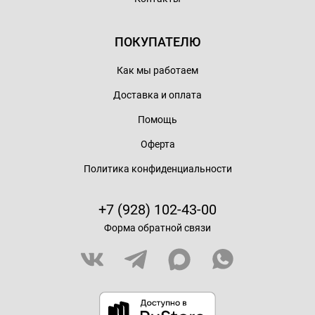
ПОКУПАТЕЛЮ
Как мы работаем
Доставка и оплата
Помощь
Оферта
Политика конфиденциальности
+7 (928) 102-43-00
Форма обратной связи