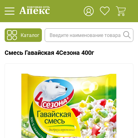
Каталог
Смесь Гавайская 4Сезона 400г