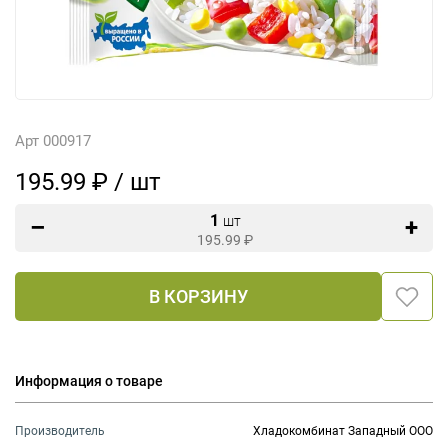
Арт 000917
195.99 ₽ / шт
1
шт
195.99
₽
В КОРЗИНУ
Информация о товаре
Производитель
Хладокомбинат Западный ООО