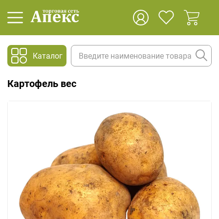
Каталог
Картофель вес