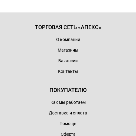
ТОРГОВАЯ СЕТЬ «АПЕКС»
О компании
Магазины
Вакансии
Контакты
ПОКУПАТЕЛЮ
Как мы работаем
Доставка и оплата
Помощь
Оферта