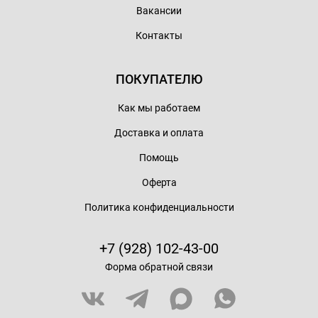
Вакансии
Контакты
ПОКУПАТЕЛЮ
Как мы работаем
Доставка и оплата
Помощь
Оферта
Политика конфиденциальности
+7 (928) 102-43-00
Форма обратной связи