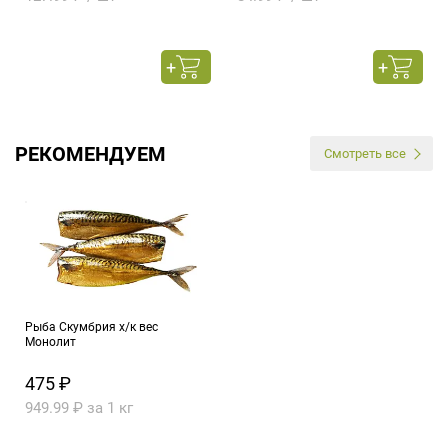
РЕКОМЕНДУЕМ
Смотреть все
Рыба Скумбрия х/к вес
Монолит
475 ₽
949.99 ₽ за 1 кг