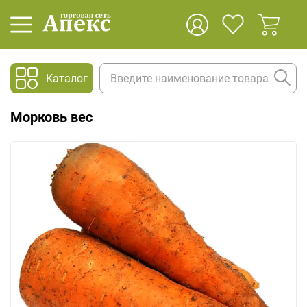
Каталог
Морковь вес