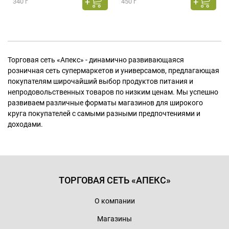
340 г
450 г
Торговая сеть «Апекс» - динамично развивающаяся
розничная сеть супермаркетов и универсамов, предлагающая
покупателям широчайший выбор продуктов питания и
непродовольственных товаров по низким ценам. Мы успешно
развиваем различные форматы магазинов для широкого
круга покупателей с самыми разными предпочтениями и
доходами.
ТОРГОВАЯ СЕТЬ «АПЕКС»
О компании
Магазины