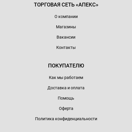
ТОРГОВАЯ СЕТЬ «АПЕКС»
О компании
Магазины
Вакансии
Контакты
ПОКУПАТЕЛЮ
Как мы работаем
Доставка и оплата
Помощь
Оферта
Политика конфиденциальности