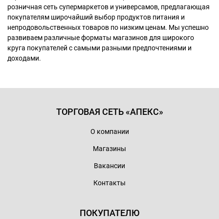
розничная сеть супермаркетов и универсамов, предлагающая
покупателям широчайший выбор продуктов питания и
непродовольственных товаров по низким ценам. Мы успешно
развиваем различные форматы магазинов для широкого
круга покупателей с самыми разными предпочтениями и
доходами.
ТОРГОВАЯ СЕТЬ «АПЕКС»
О компании
Магазины
Вакансии
Контакты
ПОКУПАТЕЛЮ