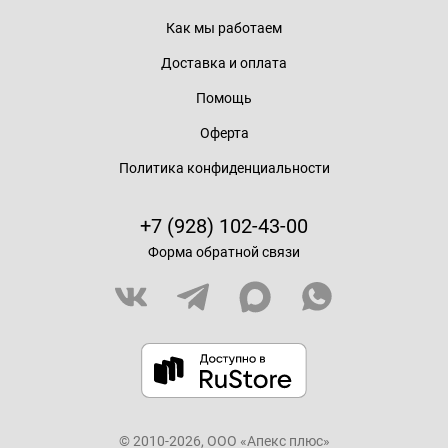
Как мы работаем
Доставка и оплата
Помощь
Оферта
Политика конфиденциальности
+7 (928) 102-43-00
Форма обратной связи
© 2010-2026, ООО «Апекс плюс»