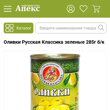
Каталог
Оливки Русская Классика зеленые 285г б/к