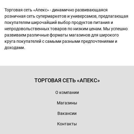
Торговая сеть «Апекс» - динамично развивающаяся
розничная сеть супермаркетов и универсамов, предлагающая
покупателям широчайший выбор продуктов питания и
непродовольственных товаров по низким ценам. Мы успешно
развиваем различные форматы магазинов для широкого
круга покупателей с самыми разными предпочтениями и
доходами.
ТОРГОВАЯ СЕТЬ «АПЕКС»
О компании
Магазины
Вакансии
Контакты