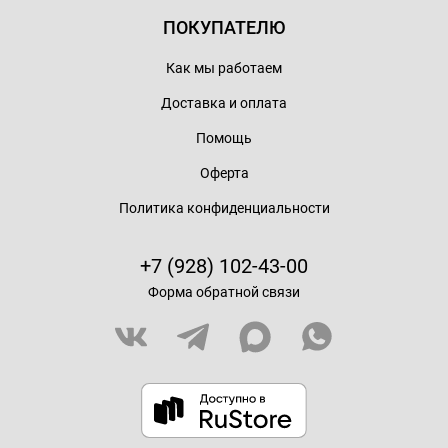
ПОКУПАТЕЛЮ
Как мы работаем
Доставка и оплата
Помощь
Оферта
Политика конфиденциальности
+7 (928) 102-43-00
Форма обратной связи