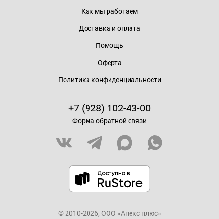
Как мы работаем
Доставка и оплата
Помощь
Оферта
Политика конфиденциальности
+7 (928) 102-43-00
Форма обратной связи
© 2010-2026, ООО «Апекс плюс»