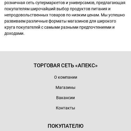
розничная сеть супермаркетов и универсамов, предлагающая
покупателям широчайший выбор продуктов питания и
непродовольственных товаров по низким ценам. Мы успешно
развиваем различные форматы магазинов для широкого
круга покупателей с самыми разными предпочтениями и
доходами.
ТОРГОВАЯ СЕТЬ «АПЕКС»
О компании
Магазины
Вакансии
Контакты
ПОКУПАТЕЛЮ