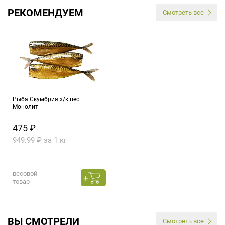
РЕКОМЕНДУЕМ
Смотреть все
Рыба Скумбрия х/к вес
Монолит
475 ₽
949.99 ₽ за 1 кг
весовой
товар
ВЫ СМОТРЕЛИ
Смотреть все