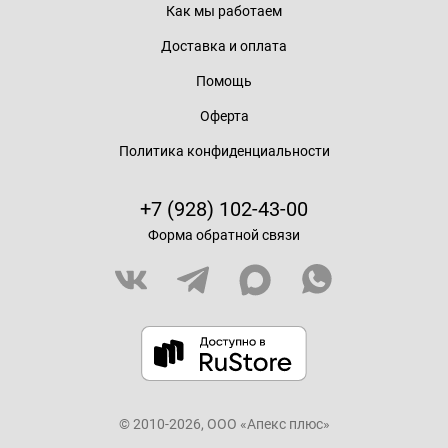
Как мы работаем
Доставка и оплата
Помощь
Оферта
Политика конфиденциальности
+7 (928) 102-43-00
Форма обратной связи
© 2010-2026, ООО «Апекс плюс»