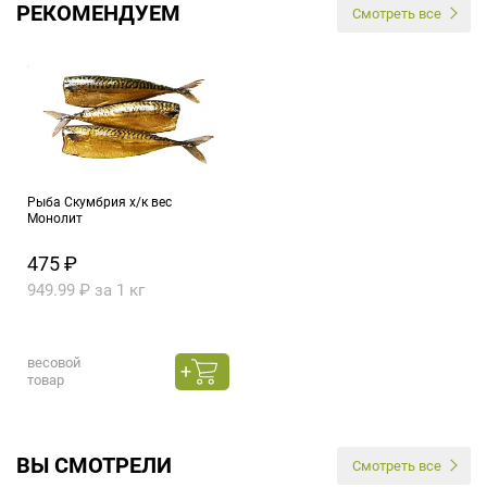
РЕКОМЕНДУЕМ
Смотреть все
Рыба Скумбрия х/к вес
Монолит
475 ₽
949.99 ₽ за 1 кг
весовой
товар
ВЫ СМОТРЕЛИ
Смотреть все