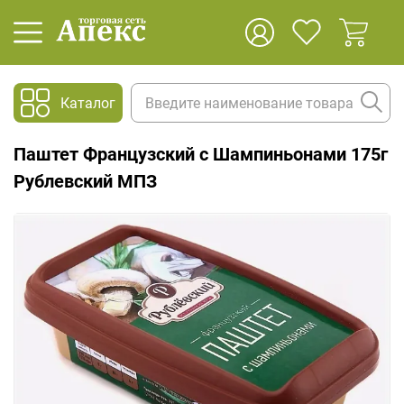
Каталог
Паштет Французский с Шампиньонами 175г
Рублевский МПЗ