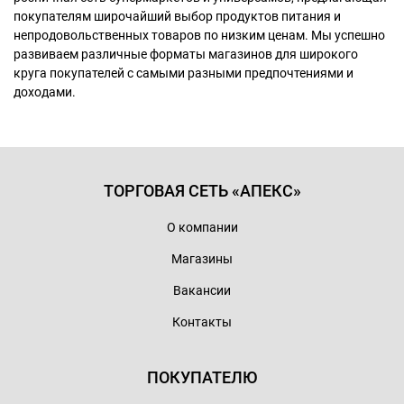
покупателям широчайший выбор продуктов питания и
непродовольственных товаров по низким ценам. Мы успешно
развиваем различные форматы магазинов для широкого
круга покупателей с самыми разными предпочтениями и
доходами.
ТОРГОВАЯ СЕТЬ «АПЕКС»
О компании
Магазины
Вакансии
Контакты
ПОКУПАТЕЛЮ