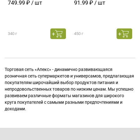
749.99 ₽ / шт
91.99 ₽ / шт
340 г
450 г
Торговая сеть «Апекс» - динамично развивающаяся
розничная сеть супермаркетов и универсамов, предлагающая
покупателям широчайший выбор продуктов питания и
непродовольственных товаров по низким ценам. Мы успешно
развиваем различные форматы магазинов для широкого
круга покупателей с самыми разными предпочтениями и
доходами.