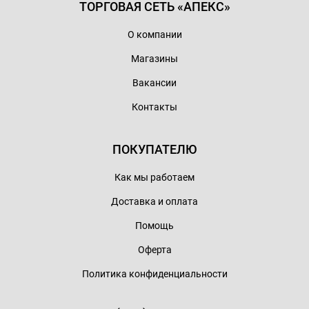
ТОРГОВАЯ СЕТЬ «АПЕКС»
О компании
Магазины
Вакансии
Контакты
ПОКУПАТЕЛЮ
Как мы работаем
Доставка и оплата
Помощь
Оферта
Политика конфиденциальности