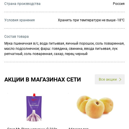
Страна производства
Россия
Условия хранения
Хранить при температуре не выше -18°C
Состав товара
Мука пшеничная в/с, вода питьевая, яичный порошок, соль поваренная,
масло подсолнечное; фарш: говядина, свинина, ввода питьевая, лук
репчатный, соль поваренная, сахар, перец черный
АКЦИИ В МАГАЗИНАХ СЕТИ
Все акции