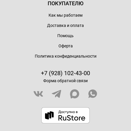
ПОКУПАТЕЛЮ
Как мы работаем
Доставка и оплата
Помощь
Оферта
Политика конфиденциальности
+7 (928) 102-43-00
Форма обратной связи