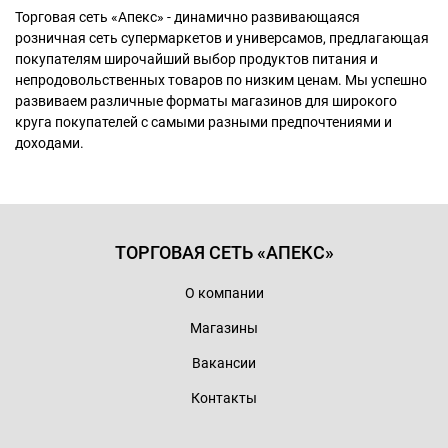
Торговая сеть «Апекс» - динамично развивающаяся
розничная сеть супермаркетов и универсамов, предлагающая
покупателям широчайший выбор продуктов питания и
непродовольственных товаров по низким ценам. Мы успешно
развиваем различные форматы магазинов для широкого
круга покупателей с самыми разными предпочтениями и
доходами.
ТОРГОВАЯ СЕТЬ «АПЕКС»
О компании
Магазины
Вакансии
Контакты