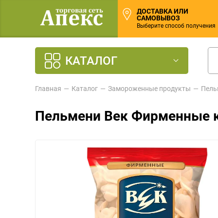
ДОСТАВКА ИЛИ
САМОВЫВОЗ
Выберите способ получения
КАТАЛОГ
Главная
Каталог
Замороженные продукты
Пель
Пельмени Век Фирменные к