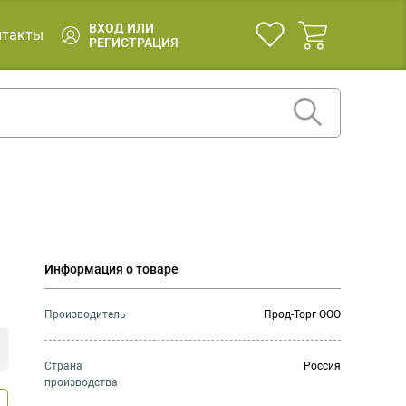
ВХОД ИЛИ
нтакты
РЕГИСТРАЦИЯ
Информация о товаре
Производитель
Прод-Торг ООО
Страна
Россия
производства