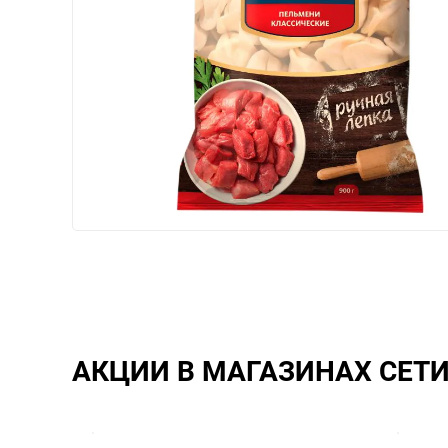
АКЦИИ В МАГАЗИНАХ СЕТ