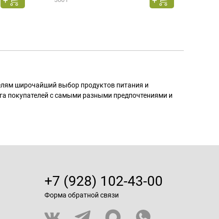
телям широчайший выбор продуктов питания и
га покупателей с самыми разными предпочтениями и
+7 (928) 102-43-00
Форма обратной связи