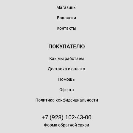
Магазины
Вакансии
Контакты
ПОКУПАТЕЛЮ
Как мы работаем
Доставка и оплата
Помощь
Оферта
Политика конфиденциальности
+7 (928) 102-43-00
Форма обратной связи