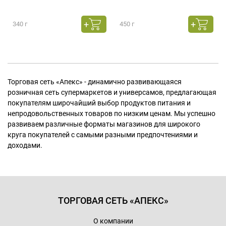
340 г
450 г
Торговая сеть «Апекс» - динамично развивающаяся
розничная сеть супермаркетов и универсамов, предлагающая
покупателям широчайший выбор продуктов питания и
непродовольственных товаров по низким ценам. Мы успешно
развиваем различные форматы магазинов для широкого
круга покупателей с самыми разными предпочтениями и
доходами.
ТОРГОВАЯ СЕТЬ «АПЕКС»
О компании