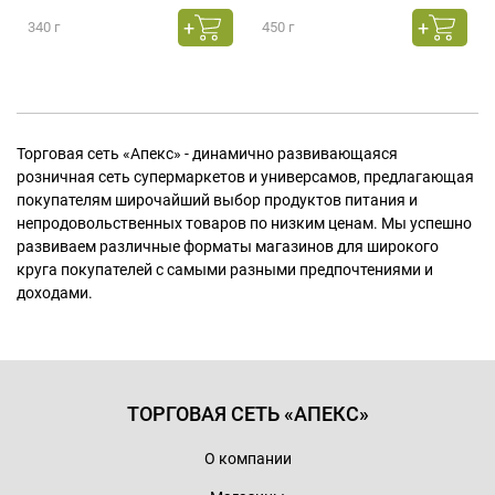
340 г
450 г
Торговая сеть «Апекс» - динамично развивающаяся
розничная сеть супермаркетов и универсамов, предлагающая
покупателям широчайший выбор продуктов питания и
непродовольственных товаров по низким ценам. Мы успешно
развиваем различные форматы магазинов для широкого
круга покупателей с самыми разными предпочтениями и
доходами.
ТОРГОВАЯ СЕТЬ «АПЕКС»
О компании