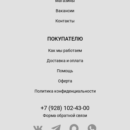
Магазины
Вакансии
Контакты
ПОКУПАТЕЛЮ
Как мы работаем
Доставка и оплата
Помощь
Оферта
Политика конфиденциальности
+7 (928) 102-43-00
Форма обратной связи