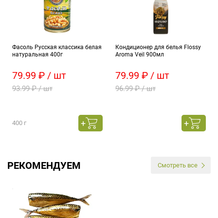
Фасоль Русская классика белая
Кондиционер для белья Flossy
натуральная 400г
Aroma Veil 900мл
79.99 ₽ / шт
79.99 ₽ / шт
93.99 ₽ / шт
96.99 ₽ / шт
400 г
РЕКОМЕНДУЕМ
Смотреть все