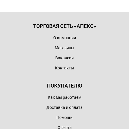
ТОРГОВАЯ СЕТЬ «АПЕКС»
О компании
Магазины
Вакансии
Контакты
ПОКУПАТЕЛЮ
Как мы работаем
Доставка и оплата
Помощь
Оферта