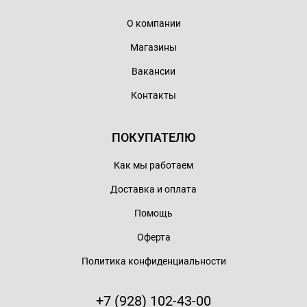
О компании
Магазины
Вакансии
Контакты
ПОКУПАТЕЛЮ
Как мы работаем
Доставка и оплата
Помощь
Оферта
Политика конфиденциальности
+7 (928) 102-43-00