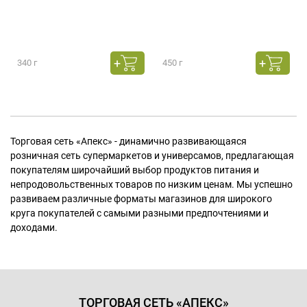
340 г
450 г
Торговая сеть «Апекс» - динамично развивающаяся
розничная сеть супермаркетов и универсамов, предлагающая
покупателям широчайший выбор продуктов питания и
непродовольственных товаров по низким ценам. Мы успешно
развиваем различные форматы магазинов для широкого
круга покупателей с самыми разными предпочтениями и
доходами.
ТОРГОВАЯ СЕТЬ «АПЕКС»