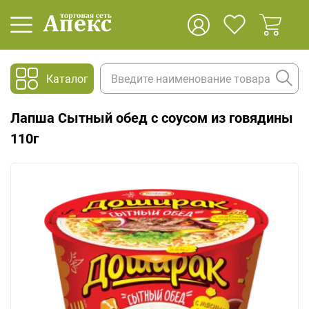
Каталог
Лапша Сытный обед с соусом из говядины
110г