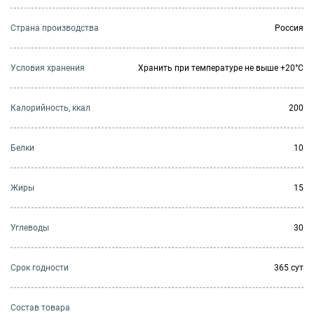
Страна производства
Россия
Условия хранения
Хранить при температуре не выше +20°C
Калорийность, ккал
200
Белки
10
Жиры
15
Углеводы
30
Cрок годности
365 сут
Состав товара