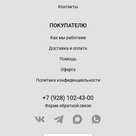
Контакты
ПОКУПАТЕЛЮ
Как мы работаем
Доставка и оплата
Помощь
Оферта
Политика конфиденциальности
+7 (928) 102-43-00
Форма обратной связи