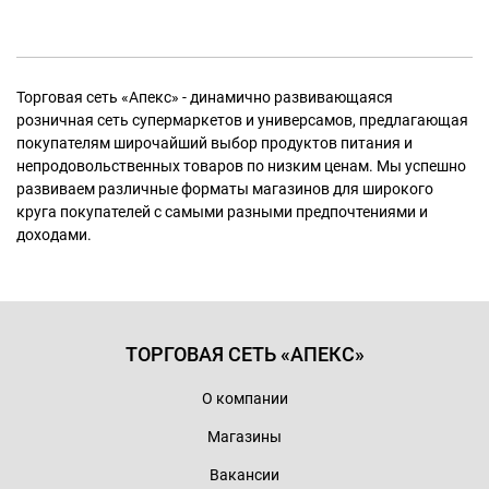
Торговая сеть «Апекс» - динамично развивающаяся
розничная сеть супермаркетов и универсамов, предлагающая
покупателям широчайший выбор продуктов питания и
непродовольственных товаров по низким ценам. Мы успешно
развиваем различные форматы магазинов для широкого
круга покупателей с самыми разными предпочтениями и
доходами.
ТОРГОВАЯ СЕТЬ «АПЕКС»
О компании
Магазины
Вакансии