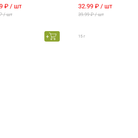
9 ₽ / шт
32.99 ₽ / шт
₽ / шт
39.99 ₽ / шт
15 г