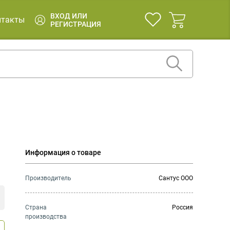
ВХОД ИЛИ
нтакты
РЕГИСТРАЦИЯ
Информация о товаре
Производитель
Сантус ООО
Страна
Россия
производства