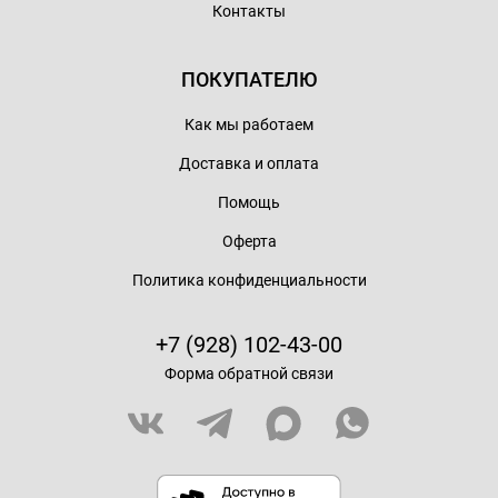
Контакты
ПОКУПАТЕЛЮ
Как мы работаем
Доставка и оплата
Помощь
Оферта
Политика конфиденциальности
+7 (928) 102-43-00
Форма обратной связи