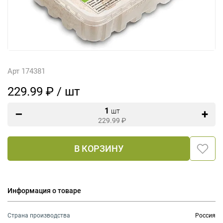
Арт 174381
229.99 ₽ / шт
1
шт
229.99
₽
В КОРЗИНУ
Информация о товаре
Страна производства
Россия