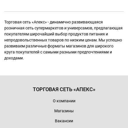
Торговая сеть «Апекс» - динамично развивающаяся
розничная сеть супермаркетов и универсамов, предлагающая
покупателям широчайший выбор продуктов питания и
непродовольственных товаров по низким ценам. Мы успешно
развиваем различные форматы магазинов для широкого
круга покупателей с самыми разными предпочтениями и
доходами.
ТОРГОВАЯ СЕТЬ «АПЕКС»
О компании
Магазины
Вакансии