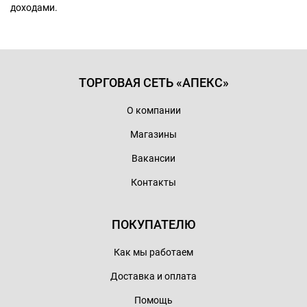
доходами.
ТОРГОВАЯ СЕТЬ «АПЕКС»
О компании
Магазины
Вакансии
Контакты
ПОКУПАТЕЛЮ
Как мы работаем
Доставка и оплата
Помощь