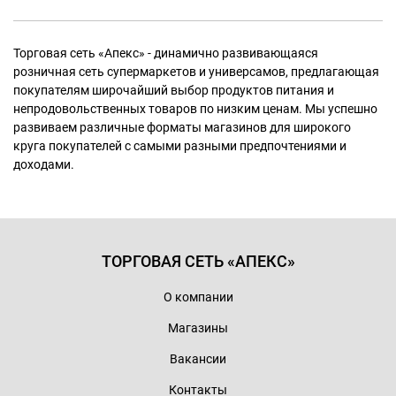
Торговая сеть «Апекс» - динамично развивающаяся
розничная сеть супермаркетов и универсамов, предлагающая
покупателям широчайший выбор продуктов питания и
непродовольственных товаров по низким ценам. Мы успешно
развиваем различные форматы магазинов для широкого
круга покупателей с самыми разными предпочтениями и
доходами.
ТОРГОВАЯ СЕТЬ «АПЕКС»
О компании
Магазины
Вакансии
Контакты