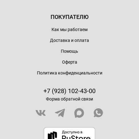
ПОКУПАТЕЛЮ
Как мы работаем
Доставка и оплата
Помощь
Оферта
Политика конфиденциальности
+7 (928) 102-43-00
Форма обратной связи