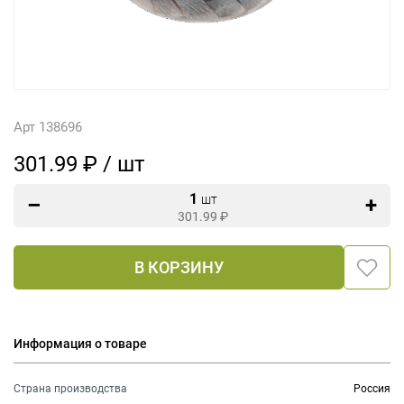
Арт 138696
301.99 ₽ / шт
1
шт
301.99
₽
В КОРЗИНУ
Информация о товаре
Страна производства
Россия