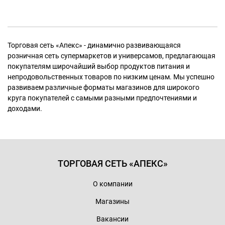
Торговая сеть «Апекс» - динамично развивающаяся
розничная сеть супермаркетов и универсамов, предлагающая
покупателям широчайший выбор продуктов питания и
непродовольственных товаров по низким ценам. Мы успешно
развиваем различные форматы магазинов для широкого
круга покупателей с самыми разными предпочтениями и
доходами.
ТОРГОВАЯ СЕТЬ «АПЕКС»
О компании
Магазины
Вакансии