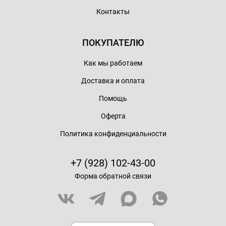
Контакты
ПОКУПАТЕЛЮ
Как мы работаем
Доставка и оплата
Помощь
Оферта
Политика конфиденциальности
+7 (928) 102-43-00
Форма обратной связи