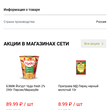
Информация о товаре
Страна производства
Россия
АКЦИИ В МАГАЗИНАХ СЕТИ
Все акции
БЗМЖ Йогурт Чудо fresh 2%
Приправа МД Перец черный
290г Персик/Маракуйя
молотый 10г
89.99 ₽ / шт
8.99 ₽ / шт