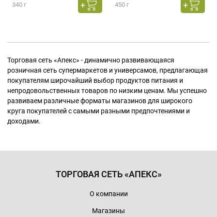
340 г
450 г
Торговая сеть «Апекс» - динамично развивающаяся
розничная сеть супермаркетов и универсамов, предлагающая
покупателям широчайший выбор продуктов питания и
непродовольственных товаров по низким ценам. Мы успешно
развиваем различные форматы магазинов для широкого
круга покупателей с самыми разными предпочтениями и
доходами.
ТОРГОВАЯ СЕТЬ «АПЕКС»
О компании
Магазины