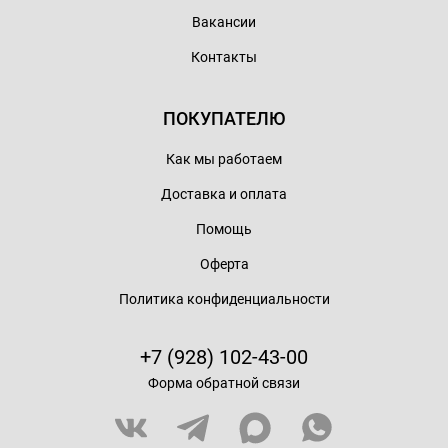
Вакансии
Контакты
ПОКУПАТЕЛЮ
Как мы работаем
Доставка и оплата
Помощь
Оферта
Политика конфиденциальности
+7 (928) 102-43-00
Форма обратной связи