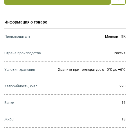
Информация о товаре
Производитель
Монолит ПК
Страна производства
Россия
Условия хранения
Хранить при температуре от 0°С до +6°С
Калорийность, ккал
220
Белки
16
Жиры
18