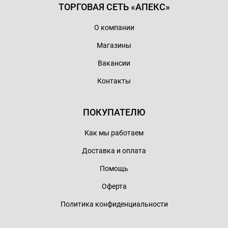
ТОРГОВАЯ СЕТЬ «АПЕКС»
О компании
Магазины
Вакансии
Контакты
ПОКУПАТЕЛЮ
Как мы работаем
Доставка и оплата
Помощь
Оферта
Политика конфиденциальности