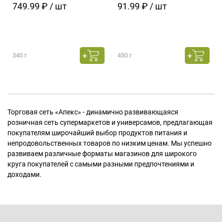
749.99 ₽ / шт
91.99 ₽ / шт
340 г
450 г
Торговая сеть «Апекс» - динамично развивающаяся
розничная сеть супермаркетов и универсамов, предлагающая
покупателям широчайший выбор продуктов питания и
непродовольственных товаров по низким ценам. Мы успешно
развиваем различные форматы магазинов для широкого
круга покупателей с самыми разными предпочтениями и
доходами.