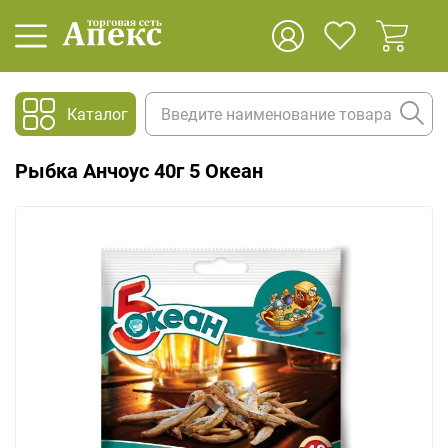
Каталог
Рыбка Анчоус 40г 5 Океан