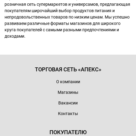
розничная сеть супермаркетов и универсамов, предлагающая
покупателям широчайший выбор продуктов питания и
непродовольственных товаров по низким ценам. Мы успешно
развиваем различные форматы магазинов для широкого
круга покупателей с самыми разными предпочтениями и
доходами.
ТОРГОВАЯ СЕТЬ «АПЕКС»
О компании
Магазины
Вакансии
Контакты
ПОКУПАТЕЛЮ