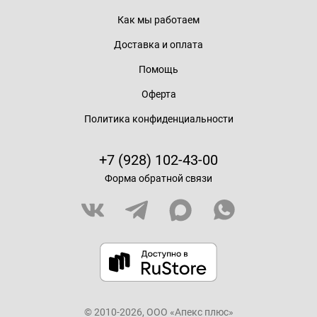
Как мы работаем
Доставка и оплата
Помощь
Оферта
Политика конфиденциальности
+7 (928) 102-43-00
Форма обратной связи
© 2010-2026, ООО «Апекс плюс»