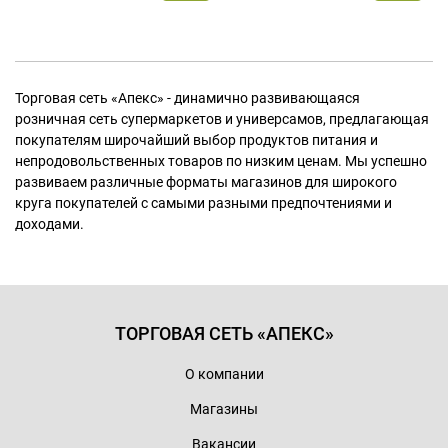
Торговая сеть «Апекс» - динамично развивающаяся
розничная сеть супермаркетов и универсамов, предлагающая
покупателям широчайший выбор продуктов питания и
непродовольственных товаров по низким ценам. Мы успешно
развиваем различные форматы магазинов для широкого
круга покупателей с самыми разными предпочтениями и
доходами.
ТОРГОВАЯ СЕТЬ «АПЕКС»
О компании
Магазины
Вакансии