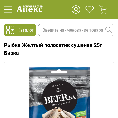
Каталог
Рыбка Желтый полосатик сушеная 25г
Бирка