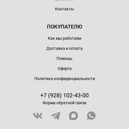
Контакты
ПОКУПАТЕЛЮ
Как мы работаем
Доставка и оплата
Помощь
Оферта
Политика конфиденциальности
+7 (928) 102-43-00
Форма обратной связи