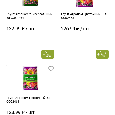
Грунт Агроном Универсальный
Грунт Агроном Цветочный 10л
5л СО52464
СО52463
132.99 ₽ / шт
226.99 ₽ / шт
Грунт Агроном Цветочный 5л
СО52461
123.99 ₽ / шт