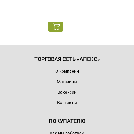
ТОРГОВАЯ СЕТЬ «АПЕКС»
О компании
Магазины
Вакансии
Контакты
ПОКУПАТЕЛЮ
Как мы работаем