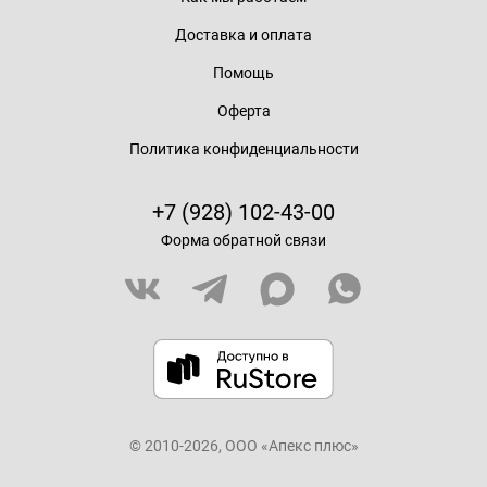
Доставка и оплата
Помощь
Оферта
Политика конфиденциальности
+7 (928) 102-43-00
Форма обратной связи
© 2010-2026, ООО «Апекс плюс»