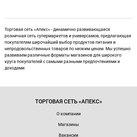
Торговая сеть «Апекс» - динамично развивающаяся
розничная сеть супермаркетов и универсамов, предлагающая
покупателям широчайший выбор продуктов питания и
непродовольственных товаров по низким ценам. Мы успешно
развиваем различные форматы магазинов для широкого
круга покупателей с самыми разными предпочтениями и
доходами.
ТОРГОВАЯ СЕТЬ «АПЕКС»
О компании
Магазины
Вакансии