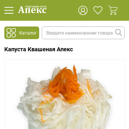
Каталог
Капуста Квашеная Апекс