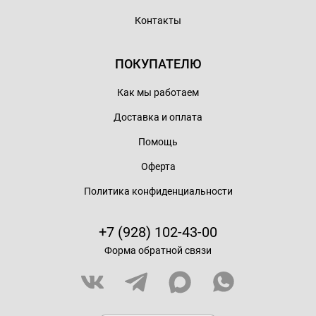
Контакты
ПОКУПАТЕЛЮ
Как мы работаем
Доставка и оплата
Помощь
Оферта
Политика конфиденциальности
+7 (928) 102-43-00
Форма обратной связи