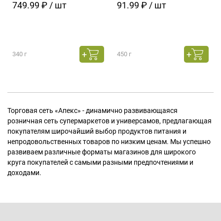
749.99 ₽ / шт
91.99 ₽ / шт
340 г
450 г
Торговая сеть «Апекс» - динамично развивающаяся
розничная сеть супермаркетов и универсамов, предлагающая
покупателям широчайший выбор продуктов питания и
непродовольственных товаров по низким ценам. Мы успешно
развиваем различные форматы магазинов для широкого
круга покупателей с самыми разными предпочтениями и
доходами.