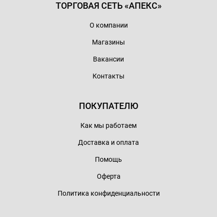
ТОРГОВАЯ СЕТЬ «АПЕКС»
О компании
Магазины
Вакансии
Контакты
ПОКУПАТЕЛЮ
Как мы работаем
Доставка и оплата
Помощь
Оферта
Политика конфиденциальности