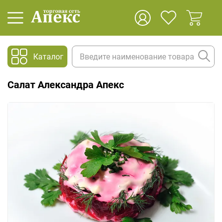
Каталог
Салат Александра Апекс