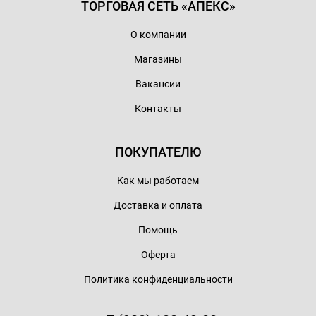
ТОРГОВАЯ СЕТЬ «АПЕКС»
О компании
Магазины
Вакансии
Контакты
ПОКУПАТЕЛЮ
Как мы работаем
Доставка и оплата
Помощь
Оферта
Политика конфиденциальности