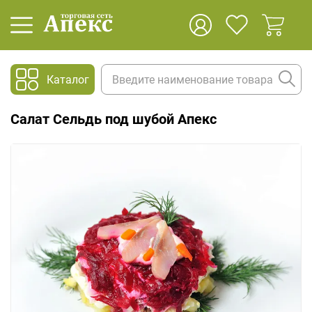
Каталог
Салат Сельдь под шубой Апекс