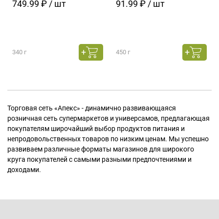
749.99 ₽ / шт
91.99 ₽ / шт
340 г
450 г
Торговая сеть «Апекс» - динамично развивающаяся
розничная сеть супермаркетов и универсамов, предлагающая
покупателям широчайший выбор продуктов питания и
непродовольственных товаров по низким ценам. Мы успешно
развиваем различные форматы магазинов для широкого
круга покупателей с самыми разными предпочтениями и
доходами.