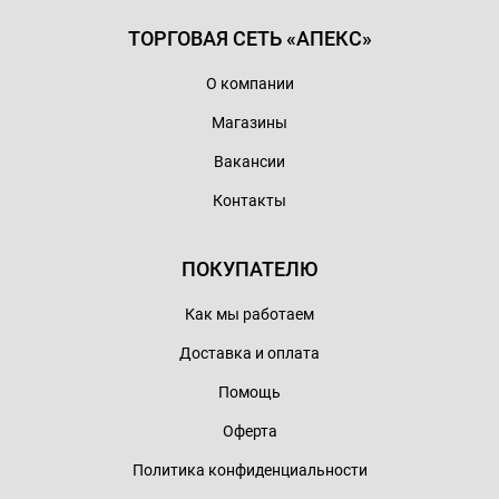
ТОРГОВАЯ СЕТЬ «АПЕКС»
О компании
Магазины
Вакансии
Контакты
ПОКУПАТЕЛЮ
Как мы работаем
Доставка и оплата
Помощь
Оферта
Политика конфиденциальности