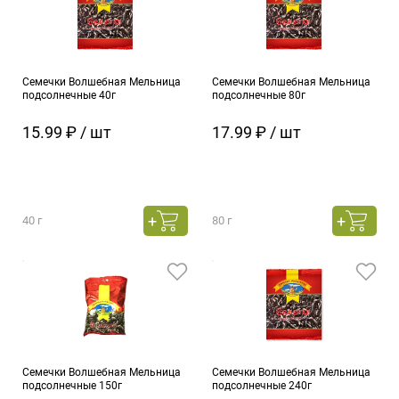
Семечки Волшебная Мельница
Семечки Волшебная Мельница
подсолнечные 40г
подсолнечные 80г
15.99 ₽ / шт
17.99 ₽ / шт
40 г
80 г
Семечки Волшебная Мельница
Семечки Волшебная Мельница
подсолнечные 150г
подсолнечные 240г