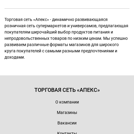
Торговая сеть «Апекс» - динамично развивающаяся
розничная сеть супермаркетов и универсамов, предлагающая
покупателям широчайший выбор продуктов питания и
непродовольственных товаров по низким ценам. Мы успешно
развиваем различные форматы магазинов для широкого
круга покупателей с самыми разными предпочтениями и
доходами.
ТОРГОВАЯ СЕТЬ «АПЕКС»
О компании
Магазины
Вакансии
Контакты