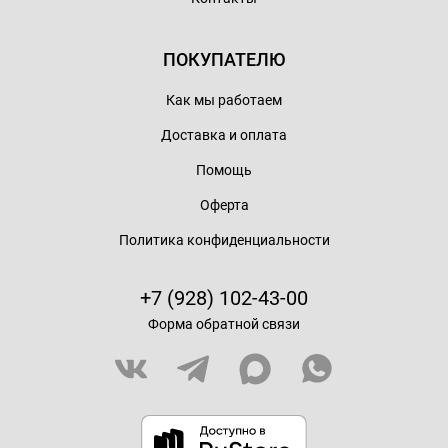
ПОКУПАТЕЛЮ
Как мы работаем
Доставка и оплата
Помощь
Оферта
Политика конфиденциальности
+7 (928) 102-43-00
Форма обратной связи