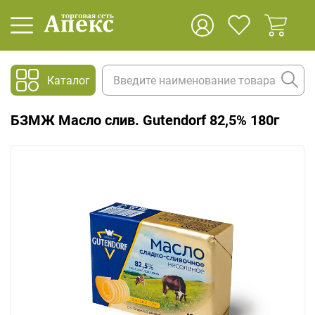
Каталог
БЗМЖ Масло слив. Gutendorf 82,5% 180г