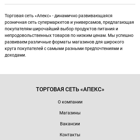
Торговая сеть «Апекс» - динамично развивающаяся
розничная сеть супермаркетов и универсамов, предлагающая
покупателям широчайший выбор продуктов питания и
непродовольственных товаров по низким ценам. Мы успешно
развиваем различные форматы магазинов для широкого
круга покупателей с самыми разными предпочтениями и
доходами.
ТОРГОВАЯ СЕТЬ «АПЕКС»
О компании
Магазины
Вакансии
Контакты