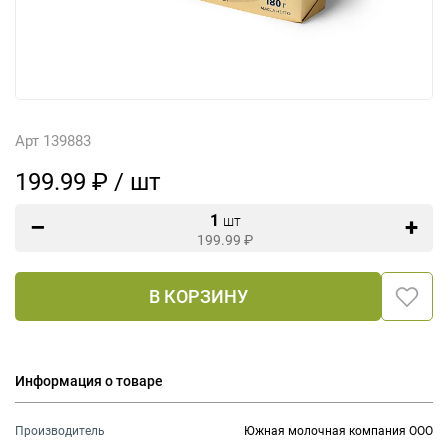
Арт 139883
199.99 ₽ / шт
1
шт
199.99
₽
В КОРЗИНУ
Информация о товаре
Производитель
Южная молочная компания ООО