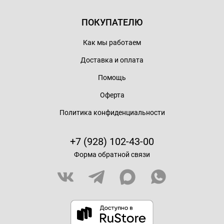
ПОКУПАТЕЛЮ
Как мы работаем
Доставка и оплата
Помощь
Оферта
Политика конфиденциальности
+7 (928) 102-43-00
Форма обратной связи