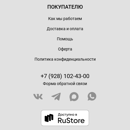
ПОКУПАТЕЛЮ
Как мы работаем
Доставка и оплата
Помощь
Оферта
Политика конфиденциальности
+7 (928) 102-43-00
Форма обратной связи