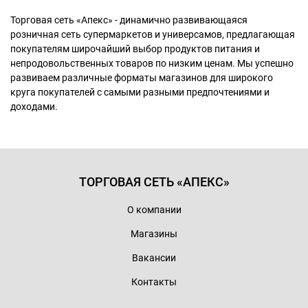
Торговая сеть «Апекс» - динамично развивающаяся
розничная сеть супермаркетов и универсамов, предлагающая
покупателям широчайший выбор продуктов питания и
непродовольственных товаров по низким ценам. Мы успешно
развиваем различные форматы магазинов для широкого
круга покупателей с самыми разными предпочтениями и
доходами.
ТОРГОВАЯ СЕТЬ «АПЕКС»
О компании
Магазины
Вакансии
Контакты