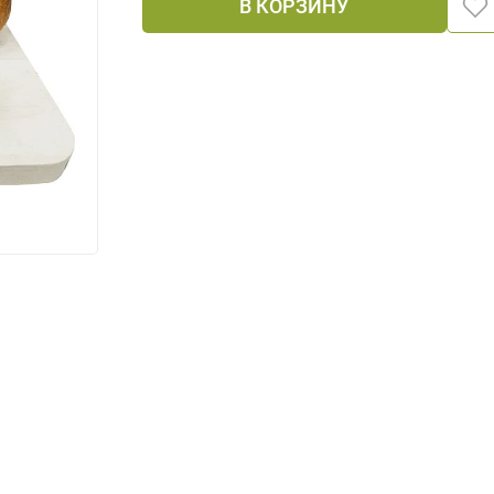
В КОРЗИНУ