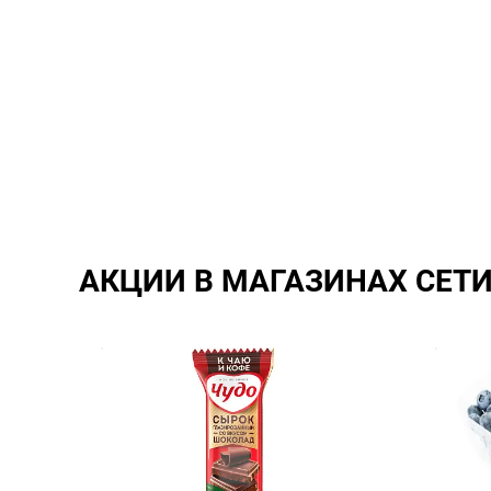
АКЦИИ В МАГАЗИНАХ СЕТ