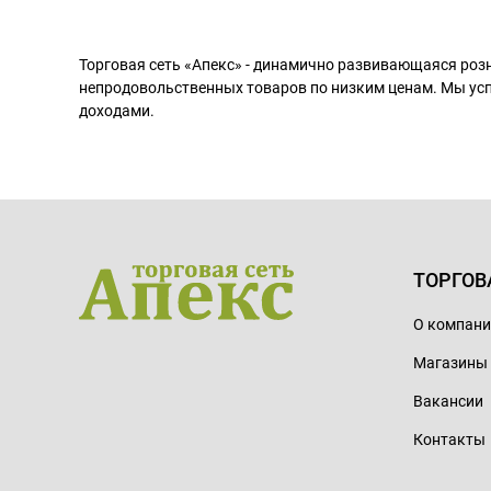
Торговая сеть «Апекс» - динамично развивающаяся роз
непродовольственных товаров по низким ценам. Мы ус
доходами.
ТОРГОВ
О компан
Магазины
Вакансии
Контакты