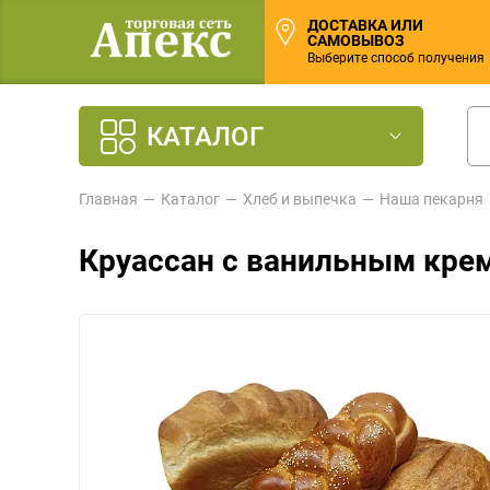
ДОСТАВКА ИЛИ
САМОВЫВОЗ
Выберите способ получения
КАТАЛОГ
Главная
Каталог
Хлеб и выпечка
Наша пекарня
Круассан с ванильным кре