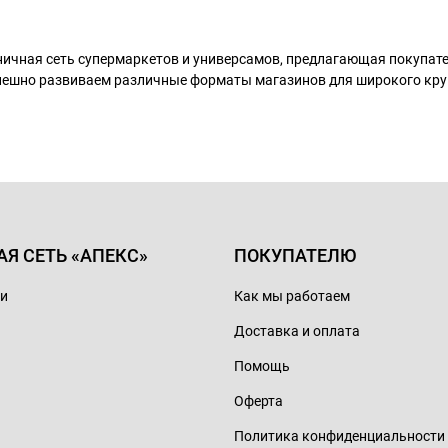
ничная сеть супермаркетов и универсамов, предлагающая покупа
пешно развиваем различные форматы магазинов для широкого кру
АЯ СЕТЬ «АПЕКС»
ПОКУПАТЕЛЮ
ии
Как мы работаем
Доставка и оплата
Помощь
Оферта
Политика конфиденциальности