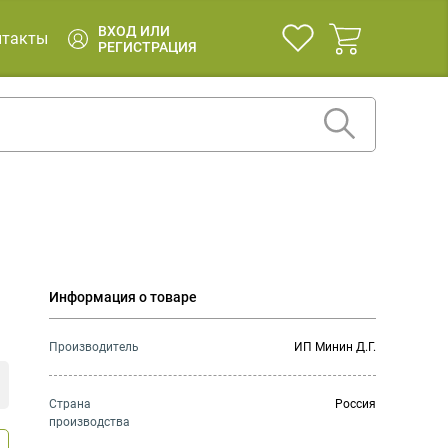
ВХОД ИЛИ
нтакты
РЕГИСТРАЦИЯ
Информация о товаре
Производитель
ИП Минин Д.Г.
Страна
Россия
производства