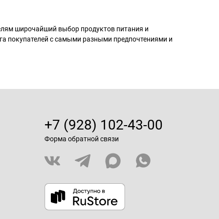
телям широчайший выбор продуктов питания и
га покупателей с самыми разными предпочтениями и
+7 (928) 102-43-00
Форма обратной связи