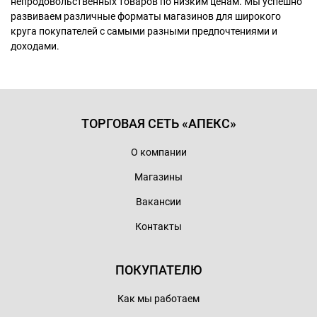
непродовольственных товаров по низким ценам. Мы успешно
развиваем различные форматы магазинов для широкого
круга покупателей с самыми разными предпочтениями и
доходами.
ТОРГОВАЯ СЕТЬ «АПЕКС»
О компании
Магазины
Вакансии
Контакты
ПОКУПАТЕЛЮ
Как мы работаем